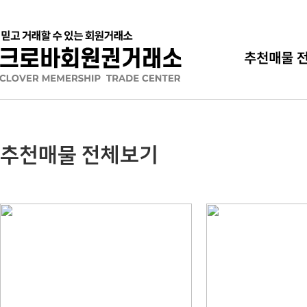
추천매물 전체보기