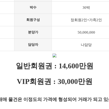
박수
30박
회원구성
정회원2인+가족2인
분양가
50,000,000
담당자
나담당
일반회원권 : 14,600만원
VIP회원권 : 30,000만원
매매 물건은 이정도의 가격에 형성되어 거래가 되고 