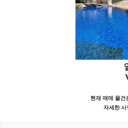
현재 매매 물건
자세한 사