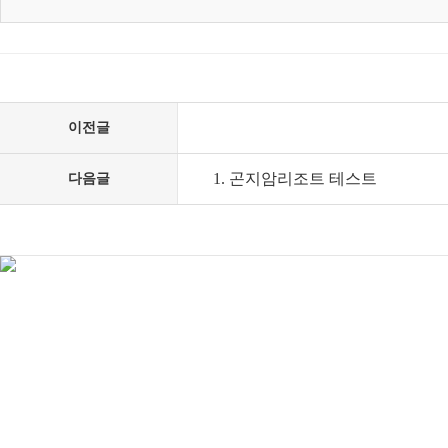
이전글
1. 곤지암리조트 테스트
다음글