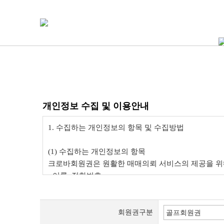
개인정보 수집 및 이용안내
회원권구분