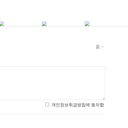
홈
>
개인정보취급방침에 동의함