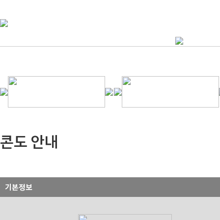
콘도 안내
기본정보