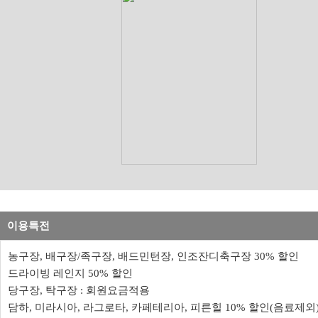
이용특전
농구장, 배구장/족구장, 배드민턴장, 인조잔디축구장 30% 할인
드라이빙 레인지 50% 할인
당구장, 탁구장 : 회원요금적용
담하, 미라시아, 라그로타, 카페테리아, 피른힐 10% 할인(음료제외