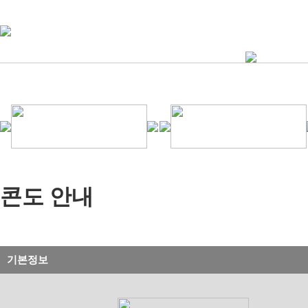
콘도 안내
기본정보