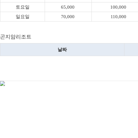
토요일
65,000
100,000
일요일
70,000
110,000
곤지암리조트
날짜